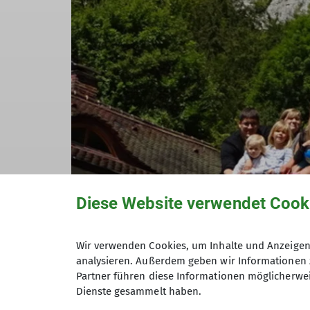
Diese Website verwendet Cook
Wir verwenden Cookies, um Inhalte und Anzeigen 
analysieren. Außerdem geben wir Informationen 
Partner führen diese Informationen möglicherwei
Dienste gesammelt haben.
Zur Zeremonie wurde die abendliche Zuber