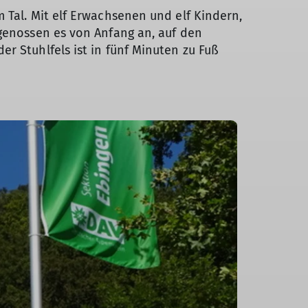
 Tal. Mit elf Erwachsenen und elf Kindern,
 genossen es von Anfang an, auf den
r Stuhlfels ist in fünf Minuten zu Fuß