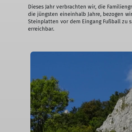
Dieses Jahr verbrachten wir, die Familien
die jüngsten eineinhalb Jahre, bezogen wi
Steinplatten vor dem Eingang Fußball zu s
erreichbar.