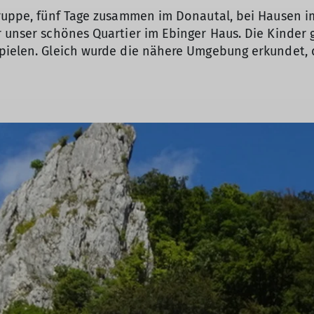
gruppe, fünf Tage zusammen im Donautal, bei Hausen im
r unser schönes Quartier im Ebinger Haus. Die Kinder
pielen. Gleich wurde die nähere Umgebung erkundet, de