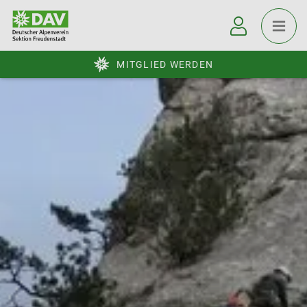
MITGLIED WERDEN