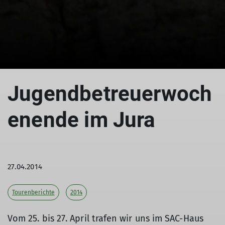
Jugendbetreuerwoch
enende im Jura
27.04.2014
Tourenberichte
2014
Vom 25. bis 27. April trafen wir uns im SAC-Haus