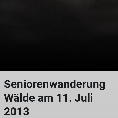
Seniorenwanderung
Wälde am 11. Juli
2013