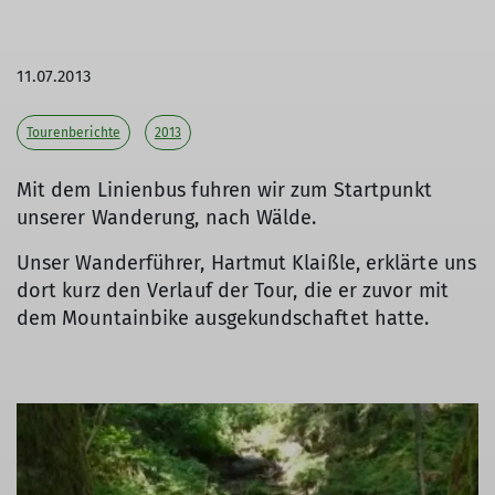
11.07.2013
Tourenberichte
2013
Mit dem Linienbus fuhren wir zum Startpunkt
unserer Wanderung, nach Wälde.
Unser Wanderführer, Hartmut Klaißle, erklärte uns
dort kurz den Verlauf der Tour, die er zuvor mit
dem Mountainbike ausgekundschaftet hatte.