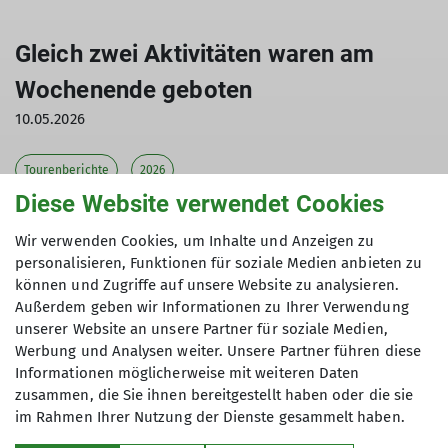
Gleich zwei Aktivitäten waren am
Wochenende geboten
10.05.2026
Tourenberichte
2026
Diese Website verwendet Cookies
Wir verwenden Cookies, um Inhalte und Anzeigen zu
personalisieren, Funktionen für soziale Medien anbieten zu
können und Zugriffe auf unsere Website zu analysieren.
Außerdem geben wir Informationen zu Ihrer Verwendung
unserer Website an unsere Partner für soziale Medien,
Werbung und Analysen weiter. Unsere Partner führen diese
Informationen möglicherweise mit weiteren Daten
zusammen, die Sie ihnen bereitgestellt haben oder die sie
im Rahmen Ihrer Nutzung der Dienste gesammelt haben.