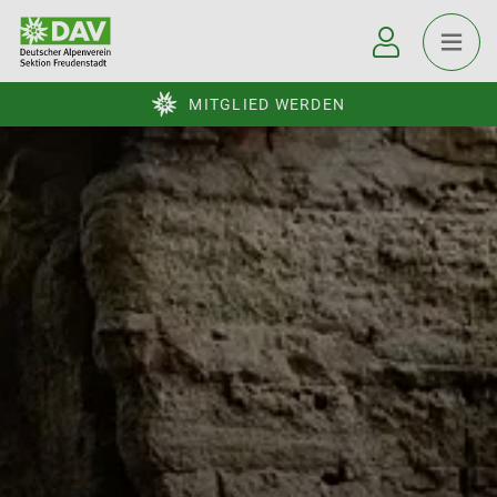
MITGLIED WERDEN