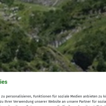
ies
zu personalisieren, Funktionen für soziale Medien anbieten zu k
zu Ihrer Verwendung unserer Website an unsere Partner für sozi