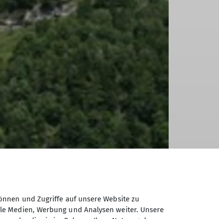
önnen und Zugriffe auf unsere Website zu
ale Medien, Werbung und Analysen weiter. Unsere