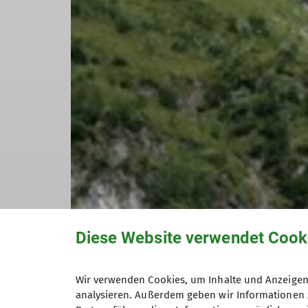
Diese Website verwendet Cook
Wir verwenden Cookies, um Inhalte und Anzeigen 
analysieren. Außerdem geben wir Informationen 