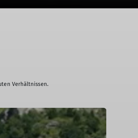
uten Verhältnissen.