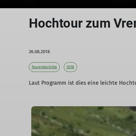
Hochtour zum Vren
26.08.2018
Tourenberichte
2018
Laut Programm ist dies eine leichte Hochto