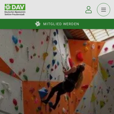
MITGLIED WERDEN