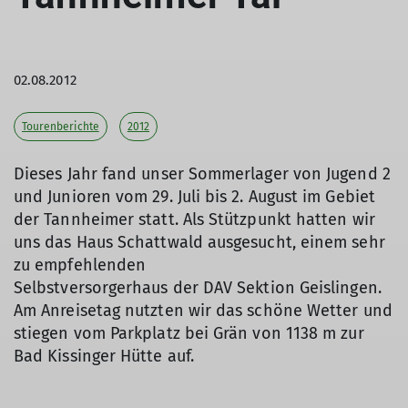
02.08.2012
Tourenberichte
2012
Dieses Jahr fand unser Sommerlager von Jugend 2
und Junioren vom 29. Juli bis 2. August im Gebiet
der Tannheimer statt. Als Stützpunkt hatten wir
uns das Haus Schattwald ausgesucht, einem sehr
zu empfehlenden
Selbstversorgerhaus der DAV Sektion Geislingen.
Am Anreisetag nutzten wir das schöne Wetter und
stiegen vom Parkplatz bei Grän von 1138 m zur
Bad Kissinger Hütte auf.