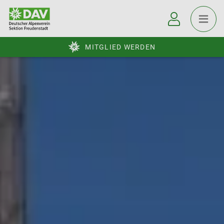
MITGLIED WERDEN