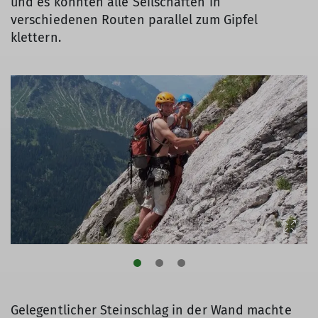
und es konnten alle Seilschaften in
verschiedenen Routen parallel zum Gipfel
klettern.
Gelegentlicher Steinschlag in der Wand machte