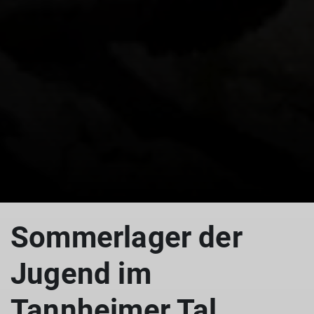
Sommerlager der
Jugend im
Tannheimer Tal