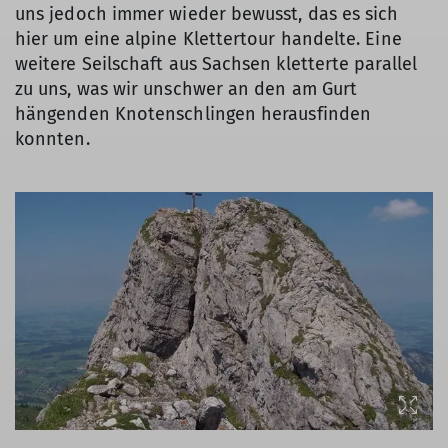
uns jedoch immer wieder bewusst, das es sich
hier um eine alpine Klettertour handelte. Eine
weitere Seilschaft aus Sachsen kletterte parallel
zu uns, was wir unschwer an den am Gurt
hängenden Knotenschlingen herausfinden
konnten.