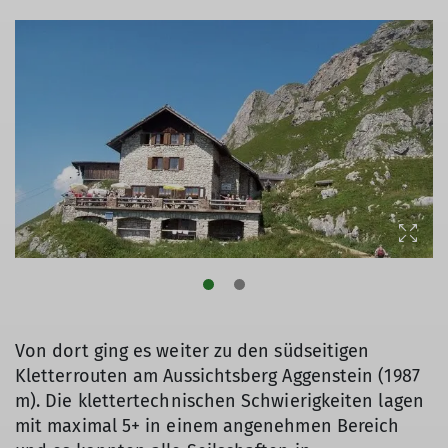
Von dort ging es weiter zu den südseitigen
Kletterrouten am Aussichtsberg Aggenstein (1987
m). Die klettertechnischen Schwierigkeiten lagen
mit maximal 5+ in einem angenehmen Bereich