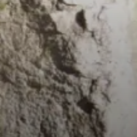
© DAV Freudenstadt
© DAV Freudenstadt
© DAV Freudenstadt
© DAV Freudenstadt