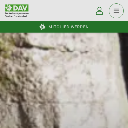
MITGLIED WERDEN