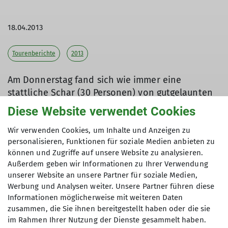
18.04.2013
Tourenberichte
2013
Am Donnerstag fand sich wie immer eine
stattliche Schar (30 Personen) von gutgelaunten
DAV-Senioren und einigen Gästen am Treffpunkt
Diese Website verwendet Cookies
Omnibusbahnhof ein.
Wir verwenden Cookies, um Inhalte und Anzeigen zu
personalisieren, Funktionen für soziale Medien anbieten zu
können und Zugriffe auf unsere Website zu analysieren.
Außerdem geben wir Informationen zu Ihrer Verwendung
unserer Website an unsere Partner für soziale Medien,
Werbung und Analysen weiter. Unsere Partner führen diese
Informationen möglicherweise mit weiteren Daten
zusammen, die Sie ihnen bereitgestellt haben oder die sie
im Rahmen Ihrer Nutzung der Dienste gesammelt haben.