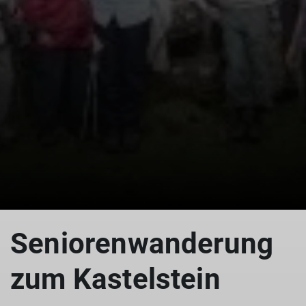
Seniorenwanderung
zum Kastelstein