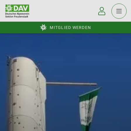
MITGLIED WERDEN