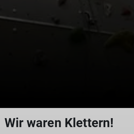
Wir waren Klettern!